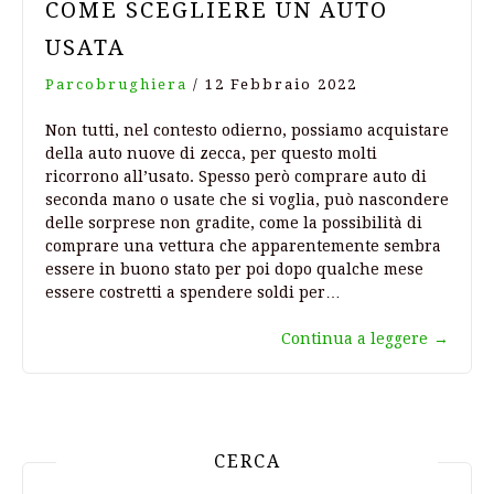
COME SCEGLIERE UN AUTO
USATA
Parcobrughiera
/
12 Febbraio 2022
Non tutti, nel contesto odierno, possiamo acquistare
della auto nuove di zecca, per questo molti
ricorrono all’usato. Spesso però comprare auto di
seconda mano o usate che si voglia, può nascondere
delle sorprese non gradite, come la possibilità di
comprare una vettura che apparentemente sembra
essere in buono stato per poi dopo qualche mese
essere costretti a spendere soldi per…
Continua a leggere
→
CERCA