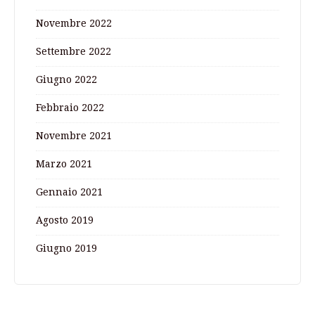
Novembre 2022
Settembre 2022
Giugno 2022
Febbraio 2022
Novembre 2021
Marzo 2021
Gennaio 2021
Agosto 2019
Giugno 2019