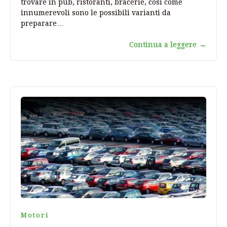
trovare in pub, ristoranti, bracerie, così come
innumerevoli sono le possibili varianti da
preparare…
Continua a leggere
→
Motori