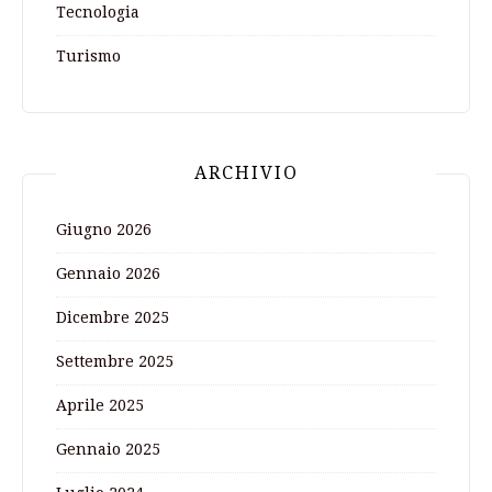
Tecnologia
Turismo
ARCHIVIO
Giugno 2026
Gennaio 2026
Dicembre 2025
Settembre 2025
Aprile 2025
Gennaio 2025