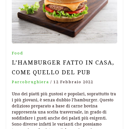
Food
L’HAMBURGER FATTO IN CASA,
COME QUELLO DEL PUB
Parcobrughiera
/
12 Febbraio 2022
Uno dei piatti più gustosi e popolari, soprattutto tra
i più giovani, è senza dubbio l’hamburger. Questo
delizioso preparato a base di carne bovina
rappresenta una scelta trasversale, in grado di
soddisfare i gusti anche dei palati più esigenti.
Sono diverse infatti le varianti che possiamo