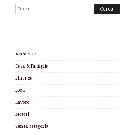
Ricerca
per:
Ambiente
Casa & Famiglia
Finanza
Food
Lavoro
Motori
Senza categoria