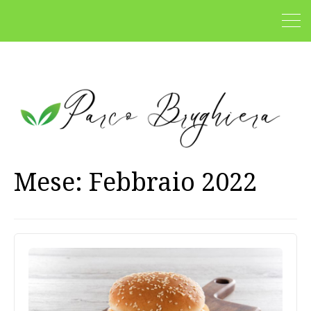
Mese:
Febbraio 2022