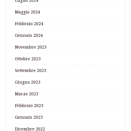
Luglio 2024
Maggio 2024
Febbraio 2024
Gennaio 2024
Novembre 2023
Ottobre 2023
Settembre 2023
Giugno 2023
Marzo 2023
Febbraio 2023
Gennaio 2023
Dicembre 2022